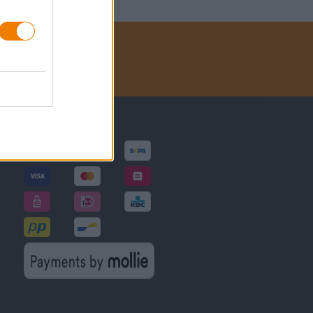
Betalningsmetoder