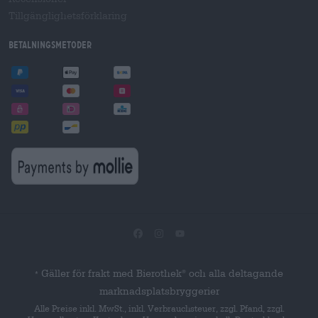
Tillgänglighetsförklaring
Betalningsmetoder
Gäller för frakt med Bierothek
och alla deltagande
®
*
marknadsplatsbryggerier
Alle Preise inkl. MwSt., inkl. Verbrauchsteuer, zzgl. Pfand, zzgl.