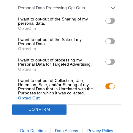
Personal Data Processing Opt Outs
I want to opt-out of the Sharing of my
personal data.
Opted In
I want to opt-out of the Sale of my
Personal Data.
Opted In
I want to opt-out of processing my
Personal Data for Targeted Advertising.
Opted In
I want to opt-out of Collection, Use,
Retention, Sale, and/or Sharing of my
Personal Data that Is Unrelated with the
Purposes for which it was collected.
Opted Out
CONFIRM
Hoppa ombord!
Data Deletion
Data Access
Privacy Policy