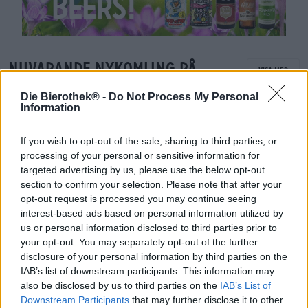
Nuvarande nykomling på
Visa mer
Bierothek
®
Die Bierothek® -
Do Not Process My Personal
Information
If you wish to opt-out of the sale, sharing to third parties, or
processing of your personal or sensitive information for
targeted advertising by us, please use the below opt-out
section to confirm your selection. Please note that after your
opt-out request is processed you may continue seeing
interest-based ads based on personal information utilized by
us or personal information disclosed to third parties prior to
your opt-out. You may separately opt-out of the further
disclosure of your personal information by third parties on the
IAB’s list of downstream participants. This information may
also be disclosed by us to third parties on the
IAB’s List of
Downstream Participants
that may further disclose it to other