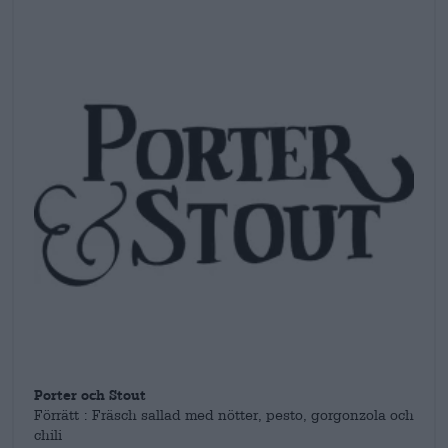
Porter och Stout
Förrätt : Fräsch sallad med nötter, pesto, gorgonzola och
chili