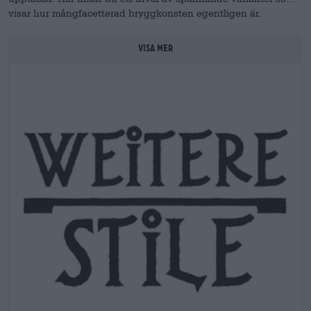
visar hur mångfacetterad bryggkonsten egentligen är.
VISA MER