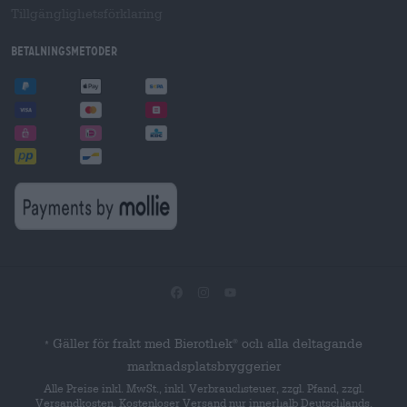
Tillgänglighetsförklaring
Betalningsmetoder
Gäller för frakt med Bierothek
och alla deltagande
®
*
marknadsplatsbryggerier
Alle Preise inkl. MwSt., inkl. Verbrauchsteuer, zzgl. Pfand, zzgl.
Versandkosten. Kostenloser Versand nur innerhalb Deutschlands.