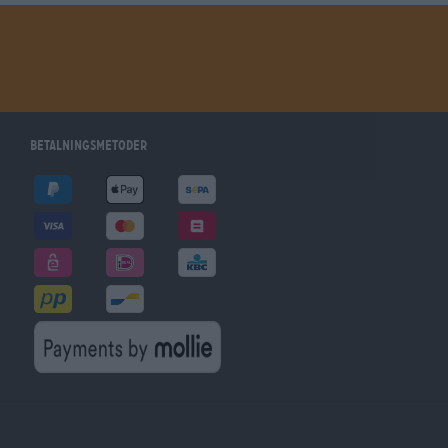
Betalningsmetoder