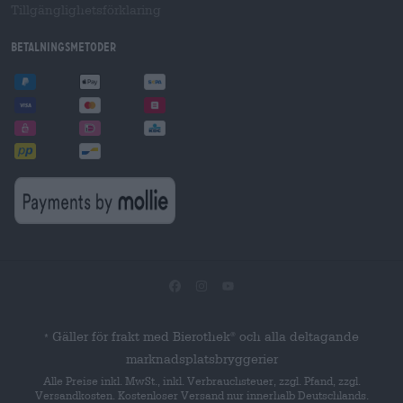
Tillgänglighetsförklaring
Betalningsmetoder
Gäller för frakt med Bierothek
och alla deltagande
®
*
marknadsplatsbryggerier
Alle Preise inkl. MwSt., inkl. Verbrauchsteuer, zzgl. Pfand, zzgl.
Versandkosten. Kostenloser Versand nur innerhalb Deutschlands.