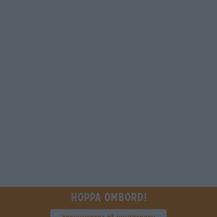
Hoppa ombord!