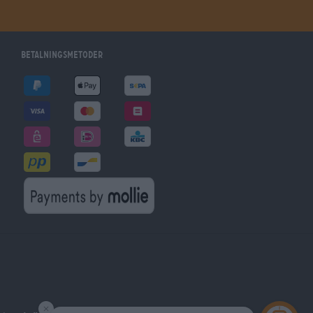
Betalningsmetoder