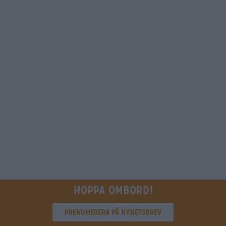
Hoppa ombord!
Prenumerera på nyhetsbrev