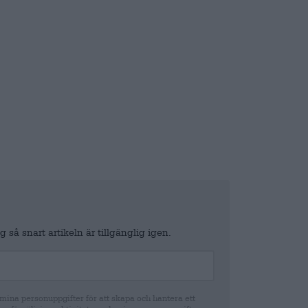
 så snart artikeln är tillgänglig igen.
ina personuppgifter för att skapa och hantera ett